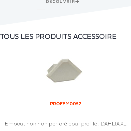
DÉCOUVRIR
TOUS LES PRODUITS
ACCESSOIRE
PROFEM0052
Embout noir non perforé pour profilé : DAHLIA XL