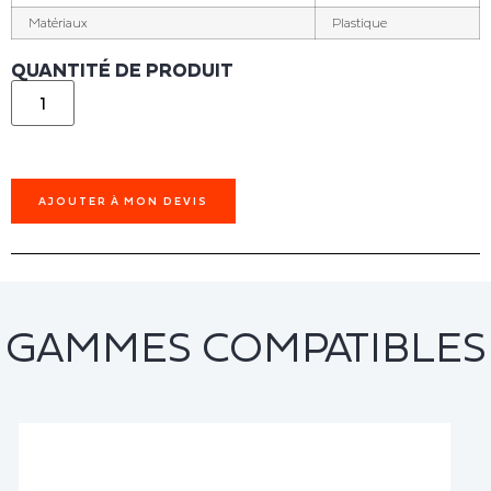
Matériaux
Plastique
QUANTITÉ DE PRODUIT
AJOUTER À MON DEVIS
GAMMES COMPATIBLES