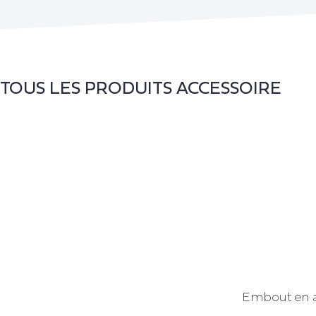
TOUS LES PRODUITS
ACCESSOIRE
Embout en a