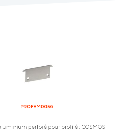
PROFEM0056
luminium perforé pour profilé : COSMOS