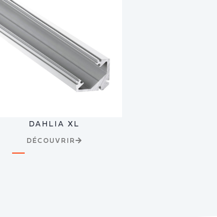
DAHLIA XL
DÉCOUVRIR