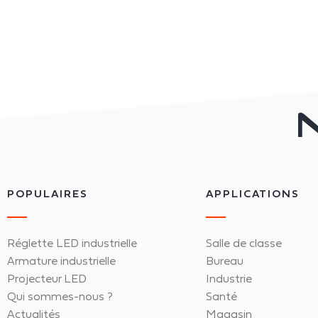
POPULAIRES
APPLICATIONS
Réglette LED industrielle
Salle de classe
Armature industrielle
Bureau
Projecteur LED
Industrie
Qui sommes-nous ?
Santé
Actualités
Magasin