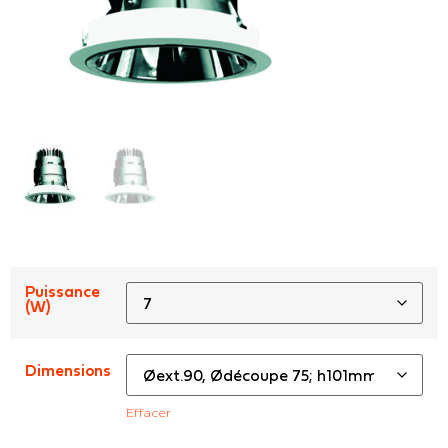
Puissance
(W)
Dimensions
Effacer