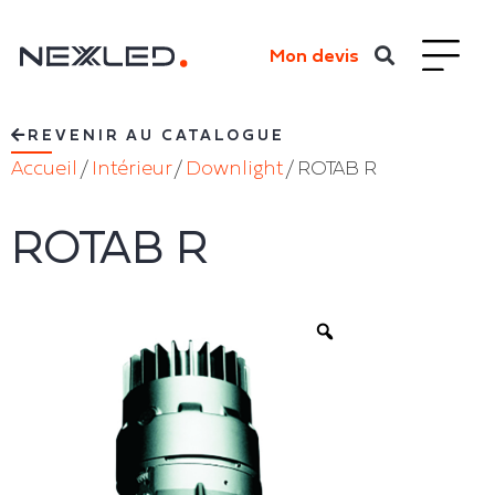
Mon devis
REVENIR AU CATALOGUE
Accueil
/
Intérieur
/
Downlight
/ ROTAB R
ROTAB R