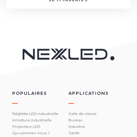
POPULAIRES
APPLICATIONS
Réglette LED industrielle
Salle de classe
Armature industrielle
Bureau
Projecteur LED
Industrie
Qui sommes-nous ?
Santé