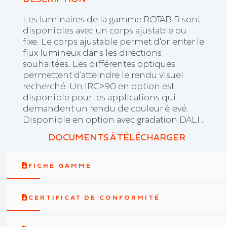
Les luminaires de la gamme ROTAB R sont
disponibles avec un corps ajustable ou
fixe. Le corps ajustable permet d'orienter le
flux lumineux dans les directions
souhaitées. Les différentes optiques
permettent d'atteindre le rendu visuel
recherché. Un IRC>90 en option est
disponible pour les applications qui
demandent un rendu de couleur élevé.
Disponible en option avec gradation DALI .
DOCUMENTS À TÉLÉCHARGER
FICHE GAMME
CERTIFICAT DE CONFORMITÉ