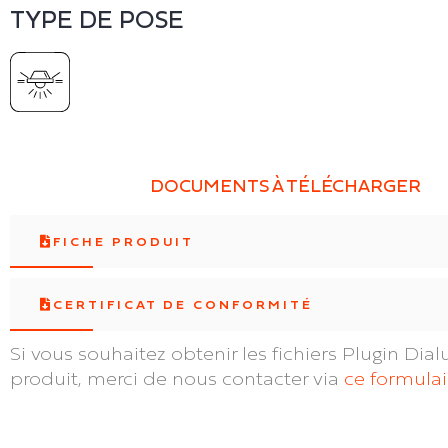
TYPE DE POSE
DOCUMENTS À TÉLÉCHARGER
FICHE PRODUIT
CERTIFICAT DE CONFORMITÉ
Si vous souhaitez obtenir les fichiers Plugin Dial
produit, merci de nous contacter via
ce formulai