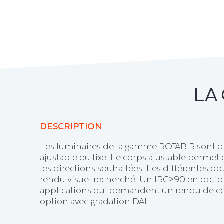
LA
DESCRIPTION
Les luminaires de la gamme ROTAB R sont d
ajustable ou fixe. Le corps ajustable permet 
les directions souhaitées. Les différentes op
rendu visuel recherché. Un IRC>90 en option
applications qui demandent un rendu de co
option avec gradation DALI .