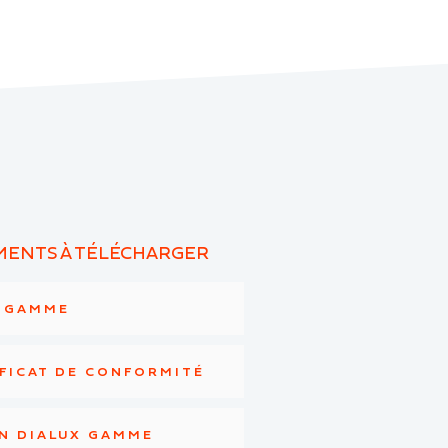
ENTS À TÉLÉCHARGER
E GAMME
FICAT DE CONFORMITÉ
N DIALUX GAMME