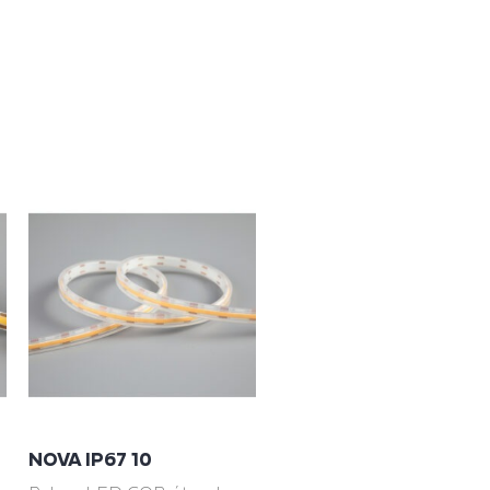
NOVA IP67 10