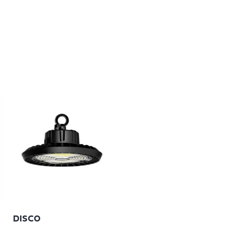
DISCO