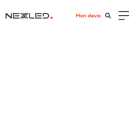
Mon devis