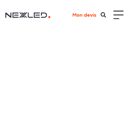
Mon devis