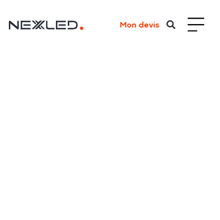
Mon devis