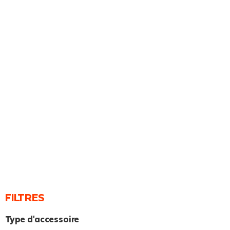
FILTRES
Type d'accessoire