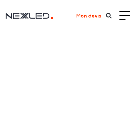
Mon devis