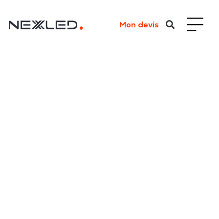
Mon devis