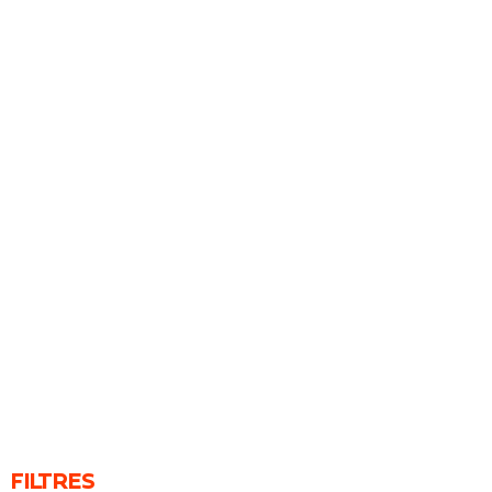
FILTRES