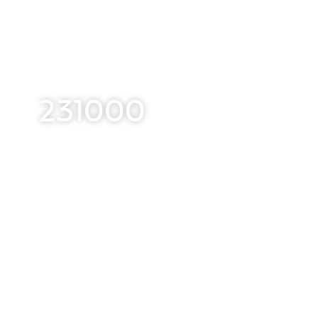
231000