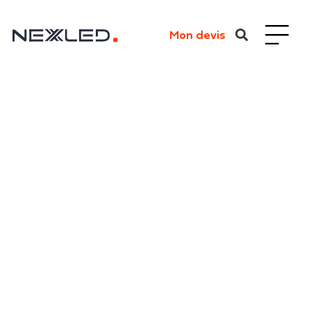
Mon devis