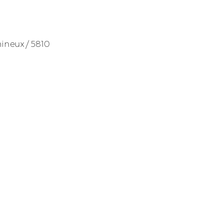
mineux / 5810