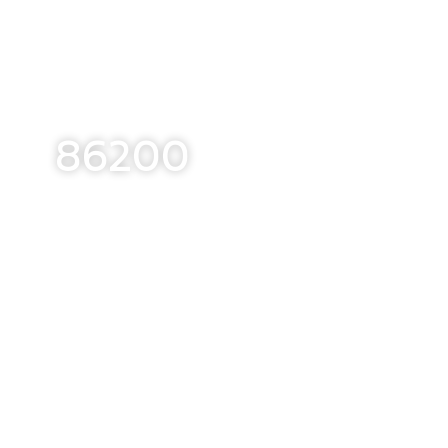
86200