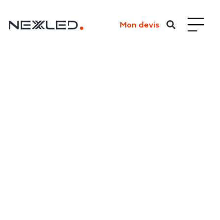
Mon devis