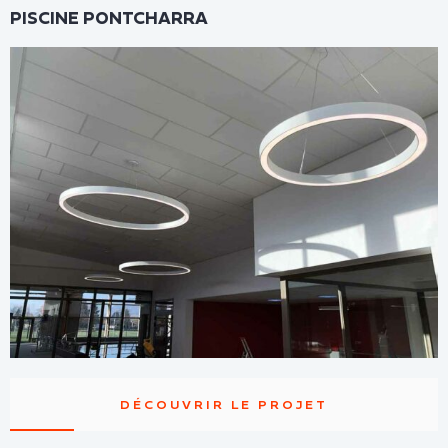
PISCINE PONTCHARRA
DÉCOUVRIR LE PROJET