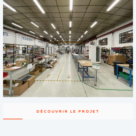
DÉCOUVRIR LE PROJET