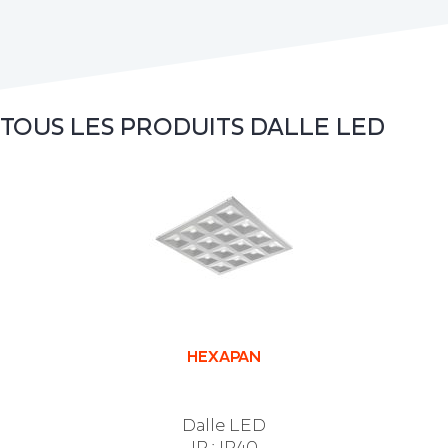
TOUS LES PRODUITS
DALLE LED
HEXAPAN
Dalle LED
IP : IP40