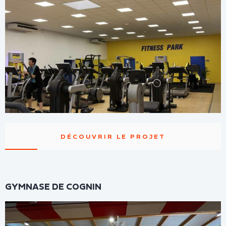
DÉCOUVRIR LE PROJET
GYMNASE DE COGNIN