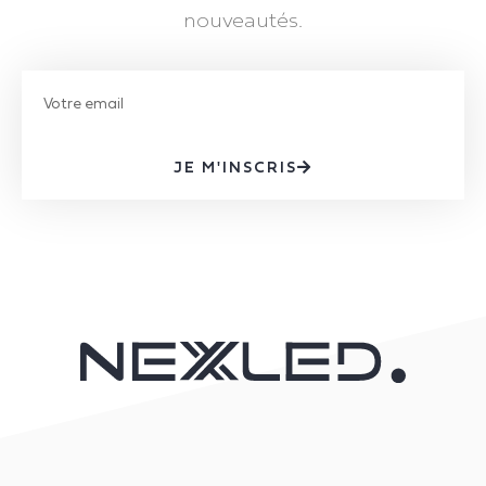
nouveautés.
JE M'INSCRIS