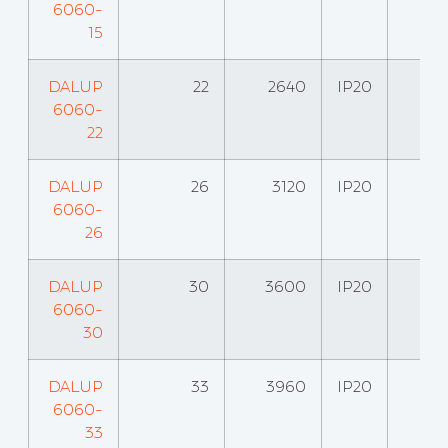
6060-
15
DALUP
22
2640
IP20
6060-
22
DALUP
26
3120
IP20
6060-
26
DALUP
30
3600
IP20
6060-
30
DALUP
33
3960
IP20
6060-
33