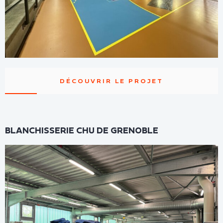
DÉCOUVRIR LE PROJET
BLANCHISSERIE CHU DE GRENOBLE