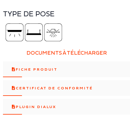
TYPE DE POSE
DOCUMENTS À TÉLÉCHARGER
FICHE PRODUIT
CERTIFICAT DE CONFORMITÉ
PLUGIN DIALUX