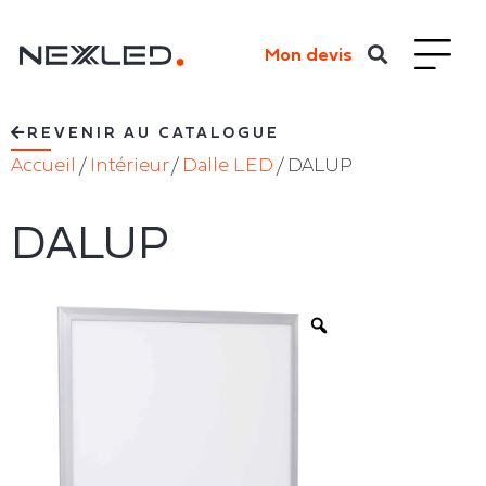
Mon devis
REVENIR AU CATALOGUE
Accueil
/
Intérieur
/
Dalle LED
/ DALUP
DALUP