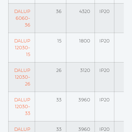
DALUP
36
4320
IP20
6060-
36
DALUP
15
1800
IP20
12030-
15
DALUP
26
3120
IP20
12030-
26
DALUP
33
3960
IP20
12030-
33
DALUP
33
3960
IP20