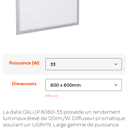
Puissance (W)
Dimensions
Effacer
La dalle DALUP 6060-33 possède un rendement
lumineux élevé de 120lm/W. Diffuseur prismatique
assurant un UGR<19. Large gamme de puissance