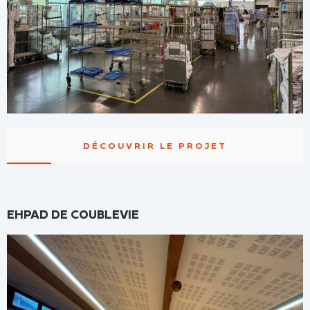
DÉCOUVRIR LE PROJET
EHPAD DE COUBLEVIE