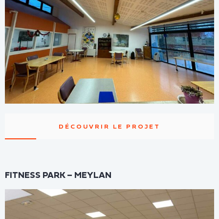
DÉCOUVRIR LE PROJET
FITNESS PARK – MEYLAN