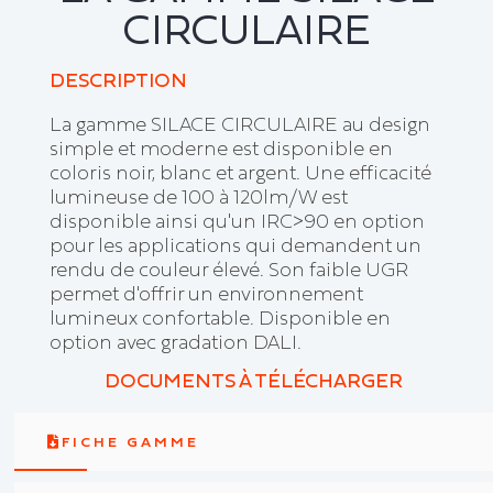
CIRCULAIRE
DESCRIPTION
La gamme SILACE CIRCULAIRE au design
simple et moderne est disponible en
coloris noir, blanc et argent. Une efficacité
lumineuse de 100 à 120lm/W est
disponible ainsi qu'un IRC>90 en option
pour les applications qui demandent un
rendu de couleur élevé. Son faible UGR
permet d'offrir un environnement
lumineux confortable. Disponible en
option avec gradation DALI.
DOCUMENTS À TÉLÉCHARGER
FICHE GAMME