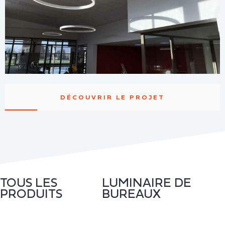
DÉCOUVRIR LE PROJET
TOUS LES
LUMINAIRE DE
PRODUITS
BUREAUX