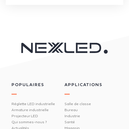
POPULAIRES
APPLICATIONS
Réglette LED industrielle
Salle de classe
Armature industrielle
Bureau
Projecteur LED
Industrie
Qui sommes-nous ?
Santé
Actualités
Magasin