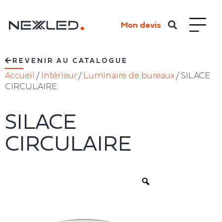
Mon devis
REVENIR AU CATALOGUE
Accueil
/
Intérieur
/
Luminaire de bureaux
/ SILACE
CIRCULAIRE
SILACE
CIRCULAIRE