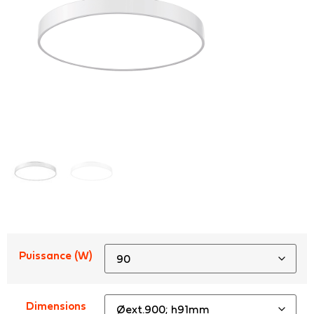
Puissance (W)
Dimensions