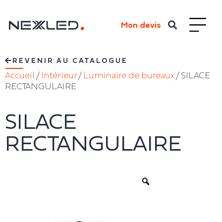
Mon devis
REVENIR AU CATALOGUE
Accueil
/
Intérieur
/
Luminaire de bureaux
/ SILACE
RECTANGULAIRE
SILACE
RECTANGULAIRE