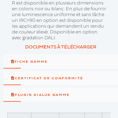
R est disponible en plusieurs dimensions
en coloris noir ou blanc. En plus de fournir
une luminescence uniforme et sans tâche
un IRC>90 en option est disponible pour
les applications qui demandent un rendu
de couleur élevé. Disponible en option
avec gradation DALI.
DOCUMENTS À TÉLÉCHARGER
FICHE GAMME
CERTIFICAT DE CONFORMITÉ
PLUGIN DIALUX GAMME