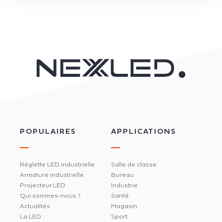
POPULAIRES
APPLICATIONS
Réglette LED industrielle
Salle de classe
Armature industrielle
Bureau
Projecteur LED
Industrie
Qui sommes-nous ?
Santé
Actualités
Magasin
La LED
Sport