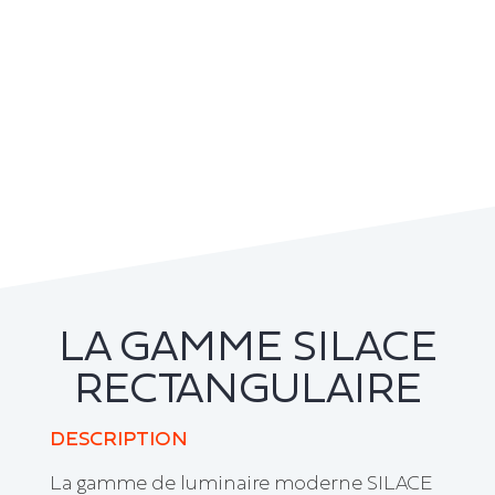
LA GAMME SILACE
RECTANGULAIRE
DESCRIPTION
La gamme de luminaire moderne SILACE