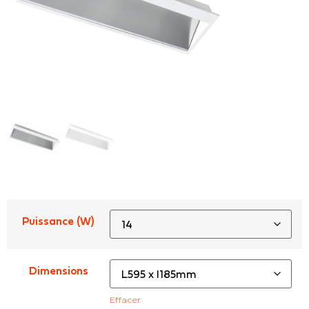
Puissance (W)
Dimensions
Effacer