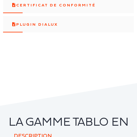
CERTIFICAT DE CONFORMITÉ
PLUGIN DIALUX
LA GAMME TABLO EN
DESCRIPTION