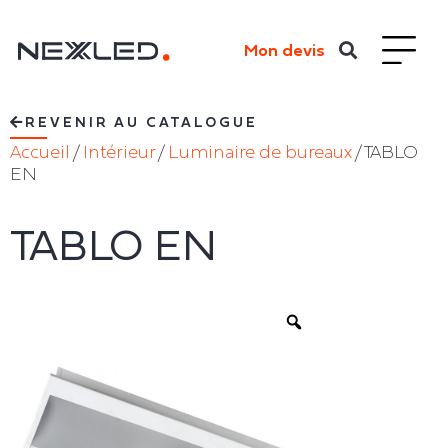
Mon devis
REVENIR AU CATALOGUE
Accueil
/
Intérieur
/
Luminaire de bureaux
/ TABLO
EN
TABLO EN