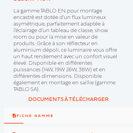
La gamme TABLO EN pour montage
encastré est dotée d'un flux lumineux
asymétrique, parfaitement adaptée à
l'éclairage d'un tableau de classe, show
room ou pour la mise en valeur de
produits. Grâce à son réflecteur en
aluminium dépoli, ce luminaire vous offre
un haut rendement avec un confort visuel
élevé. Disponible en différentes
puissances (14W, 19W 26W, 38W) et en
différentes dimensions. Disponible
également en montage en saillie (gamme
TABLO SA).
DOCUMENTS À TÉLÉCHARGER
FICHE GAMME