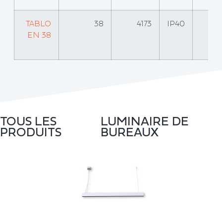
TABLO
38
4173
IP40
EN 38
TOUS LES
LUMINAIRE DE
PRODUITS
BUREAUX