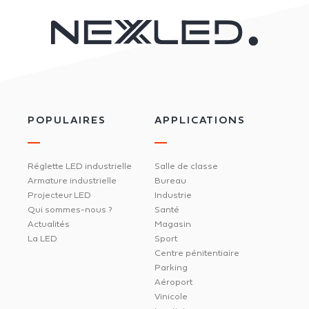
POPULAIRES
APPLICATIONS
Réglette LED industrielle
Salle de classe
Armature industrielle
Bureau
Projecteur LED
Industrie
Qui sommes-nous ?
Santé
Actualités
Magasin
La LED
Sport
Centre pénitentiaire
Parking
Aéroport
Vinicole