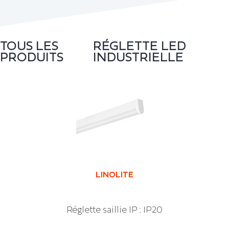
TOUS LES
RÉGLETTE LED
PRODUITS
INDUSTRIELLE
LINOLITE
Réglette saillie IP : IP20