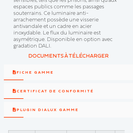
espaces publics comme les passages
souterrains. Ce luminaire anti-
arrachement possède une visserie
antivandale et un cadre en acier
inoxydable. Le flux du luminaire est
asymétrique. Disponible en option avec
gradation DALI.
DOCUMENTS À TÉLÉCHARGER
FICHE GAMME
CERTIFICAT DE CONFORMITÉ
PLUGIN DIALUX GAMME