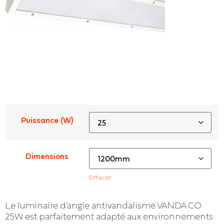
Puissance (W)
Dimensions
Effacer
Le luminaire d’angle antivandalisme VANDA CO
25W est parfaitement adapté aux environnements