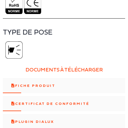
TYPE DE POSE
DOCUMENTS À TÉLÉCHARGER
FICHE PRODUIT
CERTIFICAT DE CONFORMITÉ
PLUGIN DIALUX