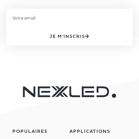
JE M'INSCRIS
POPULAIRES
APPLICATIONS