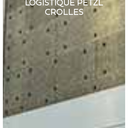
LOGISTIQUE PETZL
CROLLES