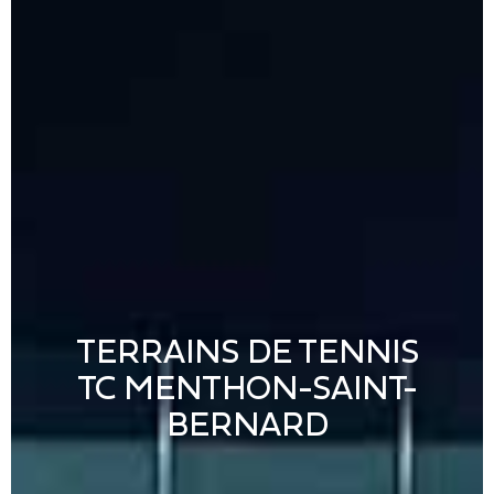
TERRAINS DE TENNIS
TC MENTHON-SAINT-
BERNARD