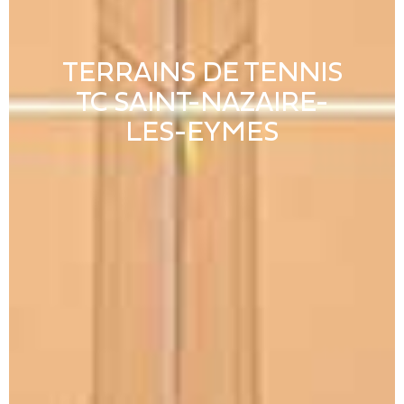
TERRAINS DE TENNIS
TC SAINT-NAZAIRE-
LES-EYMES