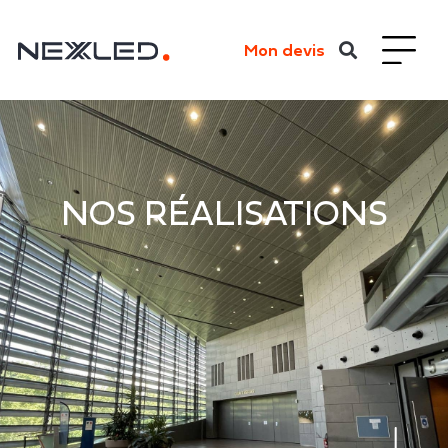
Mon devis
NOS RÉALISATIONS