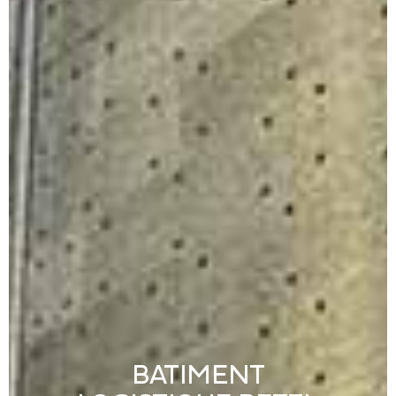
BATIMENT