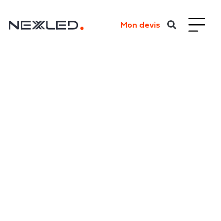
Mon devis