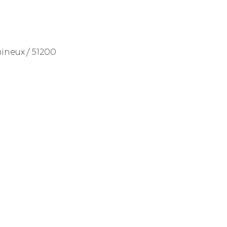
mineux / 51200