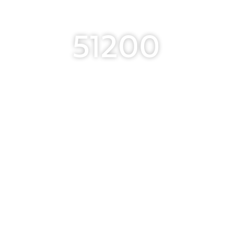
51200