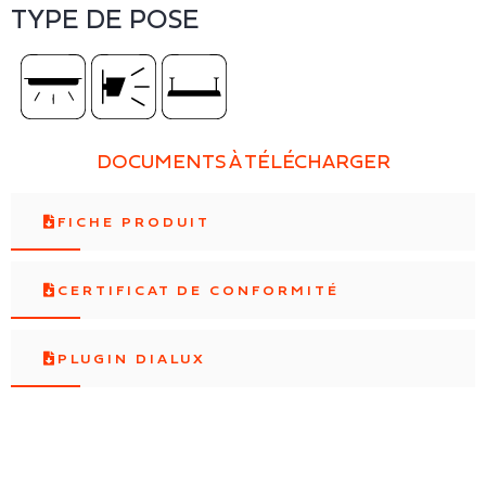
TYPE DE POSE
DOCUMENTS À TÉLÉCHARGER
FICHE PRODUIT
CERTIFICAT DE CONFORMITÉ
PLUGIN DIALUX