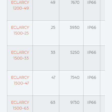
ECLARCY
49
7670
IP66
1200-49
ECLARCY
25
3930
IP66
1500-25
ECLARCY
33
5250
IP66
1500-33
ECLARCY
47
7540
IP66
1500-47
ECLARCY
63
9730
IP66
1500-63