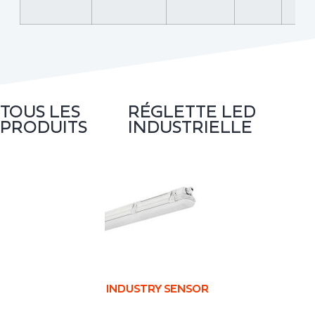
TOUS LES
RÉGLETTE LED
PRODUITS
INDUSTRIELLE
INDUSTRY SENSOR