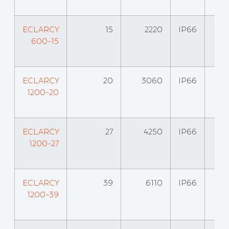
ECLARCY
15
2220
IP66
600-15
ECLARCY
20
3060
IP66
1200-20
ECLARCY
27
4250
IP66
1200-27
ECLARCY
39
6110
IP66
1200-39