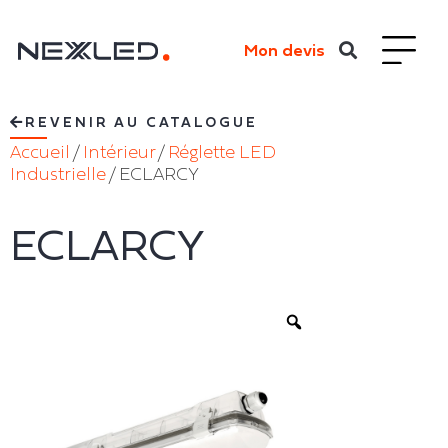
Mon devis
REVENIR AU CATALOGUE
Accueil
/
Intérieur
/
Réglette LED
Industrielle
/ ECLARCY
ECLARCY