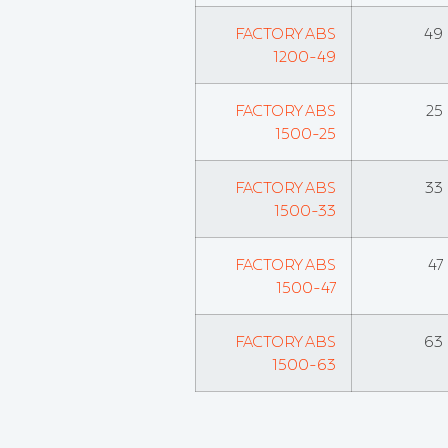
FACTORY ABS
49
1200-49
FACTORY ABS
25
1500-25
FACTORY ABS
33
1500-33
FACTORY ABS
47
1500-47
FACTORY ABS
63
1500-63