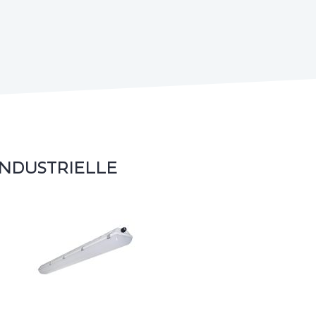
INDUSTRIELLE