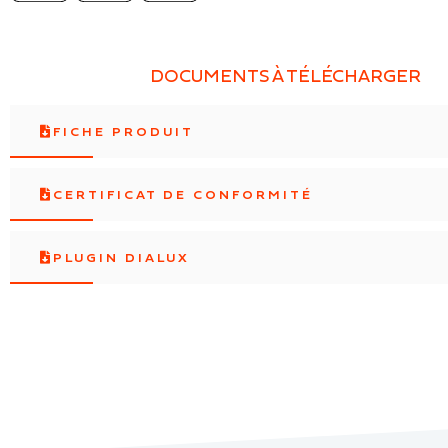
DOCUMENTS À TÉLÉCHARGER
FICHE PRODUIT
CERTIFICAT DE CONFORMITÉ
PLUGIN DIALUX