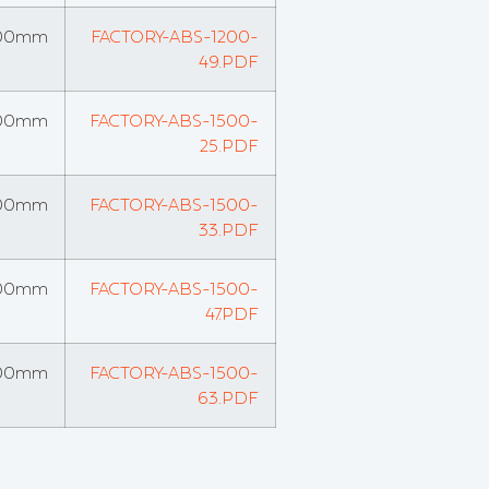
00mm
FACTORY-ABS-1200-
49.PDF
00mm
FACTORY-ABS-1500-
25.PDF
00mm
FACTORY-ABS-1500-
33.PDF
00mm
FACTORY-ABS-1500-
47.PDF
00mm
FACTORY-ABS-1500-
63.PDF