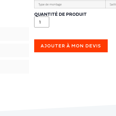
Type de montage
Sail
QUANTITÉ DE PRODUIT
AJOUTER À MON DEVIS