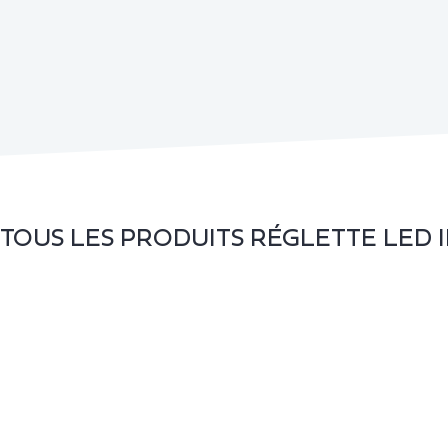
TOUS LES PRODUITS
RÉGLETTE LED 