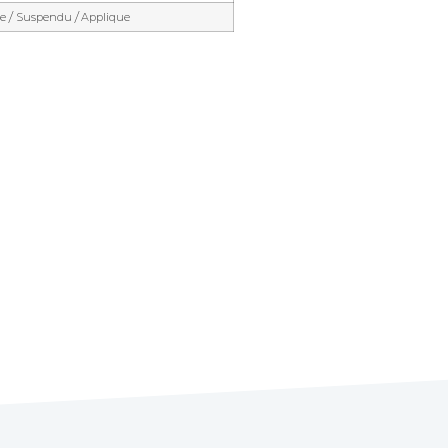
lie / Suspendu / Applique