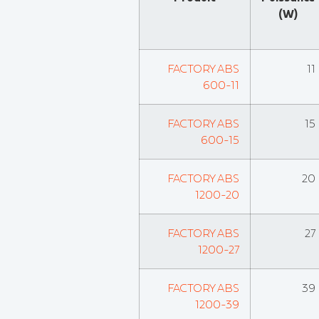
(W)
FACTORY ABS
11
600-11
FACTORY ABS
15
600-15
FACTORY ABS
20
1200-20
FACTORY ABS
27
1200-27
FACTORY ABS
39
1200-39