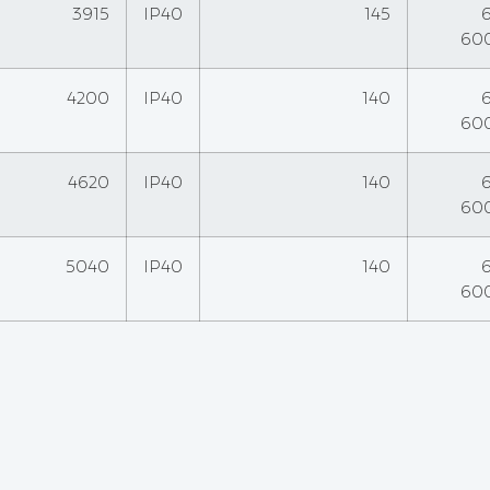
3915
IP40
145
60
4200
IP40
140
60
4620
IP40
140
60
5040
IP40
140
60