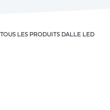
TOUS LES PRODUITS
DALLE LED