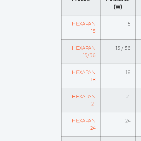
(W)
HEXAPAN
15
15
HEXAPAN
15 / 36
15/36
HEXAPAN
18
18
HEXAPAN
21
21
HEXAPAN
24
24