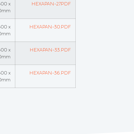
600 x
HEXAPAN-27.PDF
0mm
600 x
HEXAPAN-30.PDF
0mm
600 x
HEXAPAN-33.PDF
0mm
600 x
HEXAPAN-36.PDF
0mm