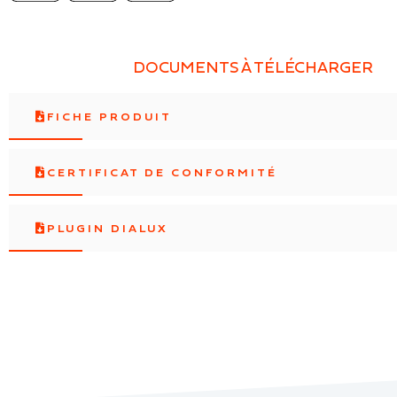
DOCUMENTS À TÉLÉCHARGER
FICHE PRODUIT
CERTIFICAT DE CONFORMITÉ
PLUGIN DIALUX