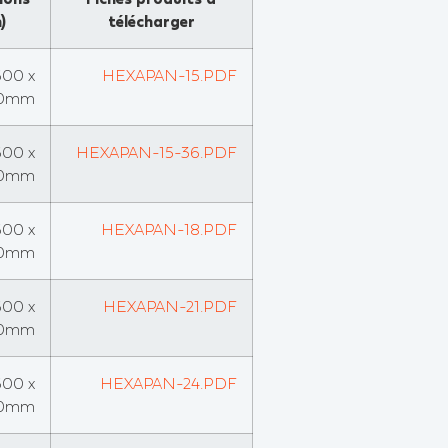
)
télécharger
600 x
HEXAPAN-15.PDF
0mm
600 x
HEXAPAN-15-36.PDF
0mm
600 x
HEXAPAN-18.PDF
0mm
600 x
HEXAPAN-21.PDF
0mm
600 x
HEXAPAN-24.PDF
0mm