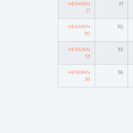
HEXAPAN
27
27
HEXAPAN
30
30
HEXAPAN
33
33
HEXAPAN
36
36