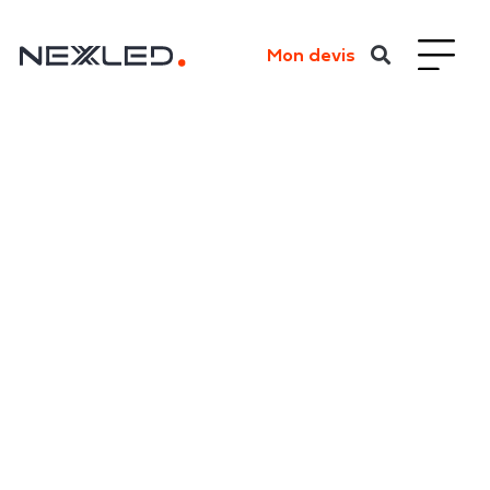
Mon devis