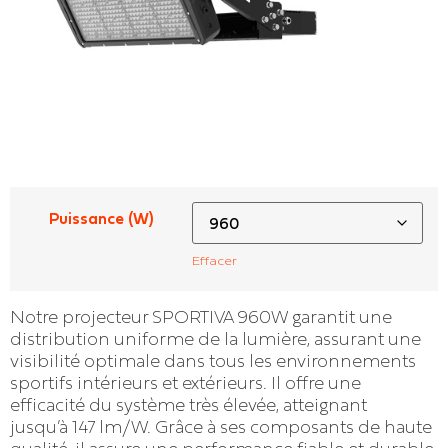
Puissance (W)
Effacer
Notre projecteur SPORTIVA 960W garantit une
distribution uniforme de la lumière, assurant une
visibilité optimale dans tous les environnements
sportifs intérieurs et extérieurs. Il offre une
efficacité du système très élevée, atteignant
jusqu’à 147 lm/W. Grâce à ses composants de haute