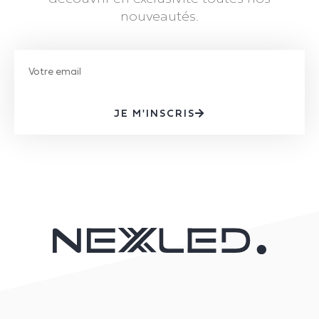
nouveautés.
JE M'INSCRIS