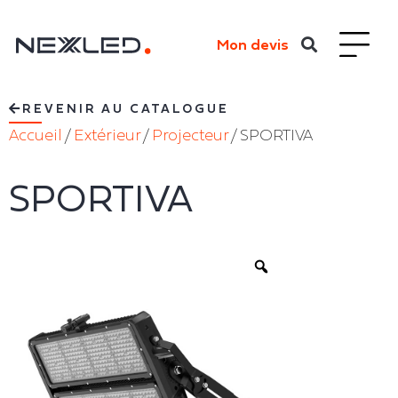
Mon devis
REVENIR AU CATALOGUE
Accueil
/
Extérieur
/
Projecteur
/ SPORTIVA
SPORTIVA