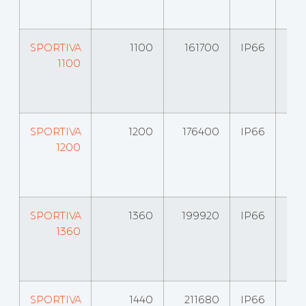
SPORTIVA
1100
161700
IP66
1100
SPORTIVA
1200
176400
IP66
1200
SPORTIVA
1360
199920
IP66
1360
SPORTIVA
1440
211680
IP66