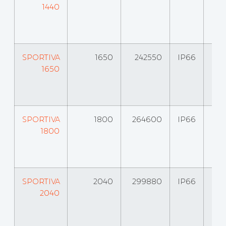
1440
SPORTIVA
1650
242550
IP66
1650
SPORTIVA
1800
264600
IP66
1800
SPORTIVA
2040
299880
IP66
2040