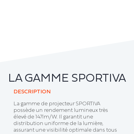
LA GAMME SPORTIVA
DESCRIPTION
La gamme de projecteur SPORTIVA
possède un rendement lumineux très
élevé de 147lm/W. Il garantit une
distribution uniforme de la lumière,
assurant une visibilité optimale dans tous