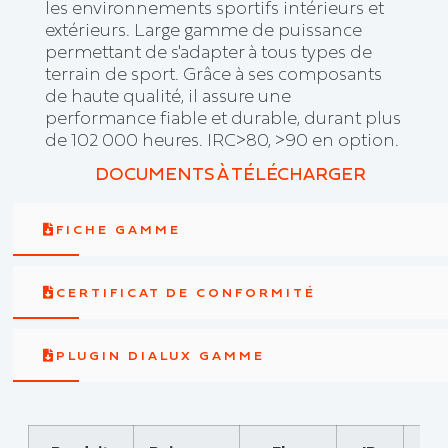
les environnements sportifs intérieurs et
extérieurs. Large gamme de puissance
permettant de s'adapter à tous types de
terrain de sport. Grâce à ses composants
de haute qualité, il assure une
performance fiable et durable, durant plus
de 102 000 heures. IRC>80, >90 en option.
DOCUMENTS À TÉLÉCHARGER
FICHE GAMME
CERTIFICAT DE CONFORMITÉ
PLUGIN DIALUX GAMME