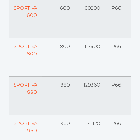
SPORTIVA
600
88200
IP66
600
SPORTIVA
800
117600
IP66
800
SPORTIVA
880
129360
IP66
880
SPORTIVA
960
141120
IP66
960