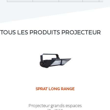
TOUS LES PRODUITS
PROJECTEUR
SPRAT LONG RANGE
Projecteur grands espaces