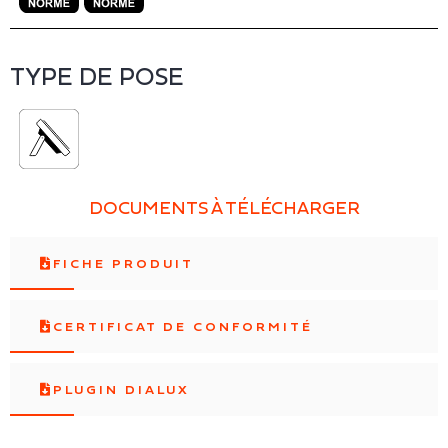
TYPE DE POSE
DOCUMENTS À TÉLÉCHARGER
FICHE PRODUIT
CERTIFICAT DE CONFORMITÉ
PLUGIN DIALUX