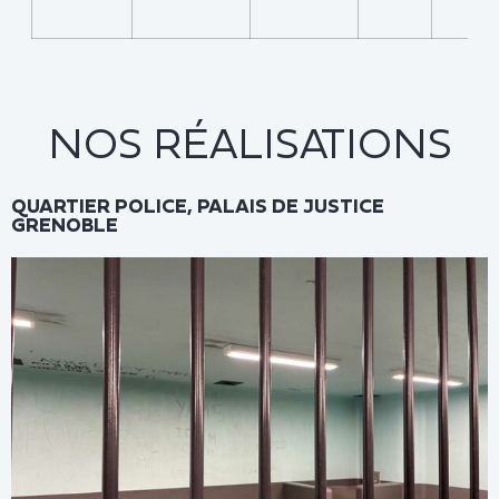
NOS RÉALISATIONS
QUARTIER POLICE, PALAIS DE JUSTICE
GRENOBLE