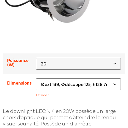
Puissance
(W)
Dimensions
Effacer
Le downlight LEON 4 en 20W possède un large
choix d’optique qui permet d’atteindre le rendu
visuel souhaité. Possède un diamètre