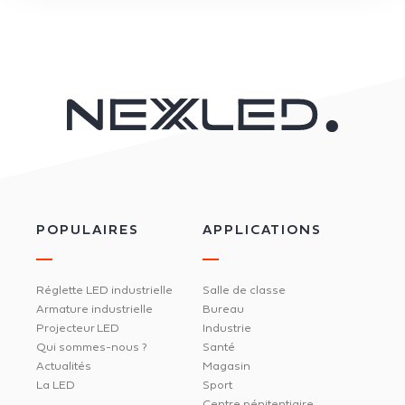
POPULAIRES
APPLICATIONS
Réglette LED industrielle
Salle de classe
Armature industrielle
Bureau
Projecteur LED
Industrie
Qui sommes-nous ?
Santé
Actualités
Magasin
La LED
Sport
Centre pénitentiaire