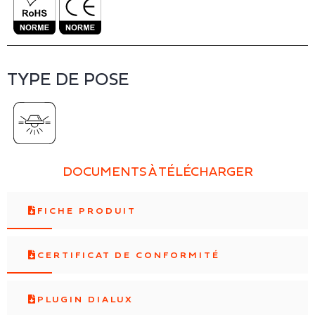
TYPE DE POSE
DOCUMENTS À TÉLÉCHARGER
FICHE PRODUIT
CERTIFICAT DE CONFORMITÉ
PLUGIN DIALUX