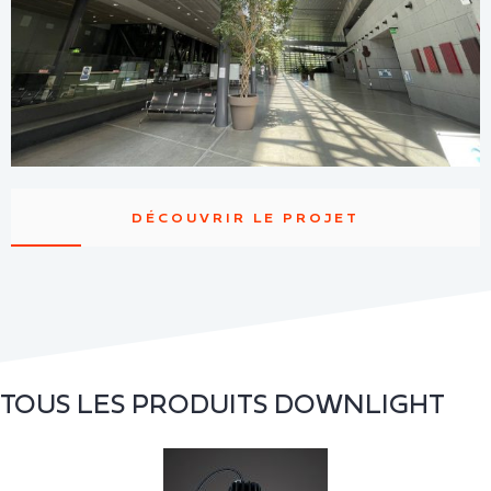
DÉCOUVRIR LE PROJET
TOUS LES PRODUITS
DOWNLIGHT