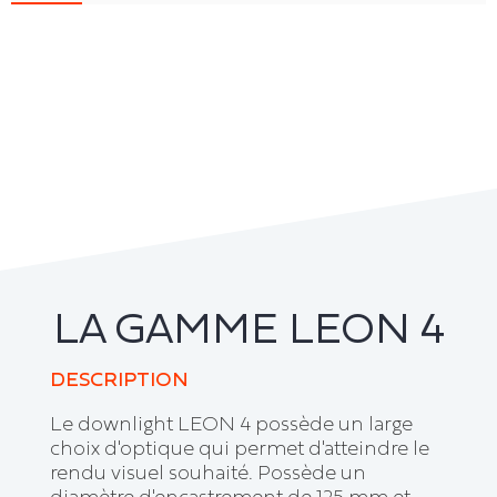
LA GAMME LEON 4
DESCRIPTION
Le downlight LEON 4 possède un large
choix d'optique qui permet d'atteindre le
rendu visuel souhaité. Possède un
diamètre d'encastrement de 125 mm et