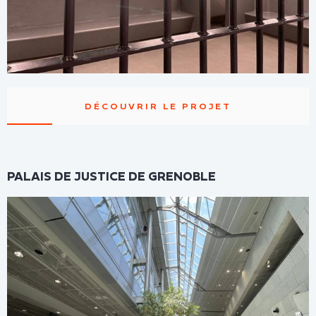
DÉCOUVRIR LE PROJET
PALAIS DE JUSTICE DE GRENOBLE