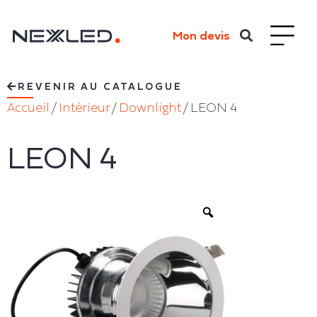
Mon devis
REVENIR AU CATALOGUE
Accueil
/
Intérieur
/
Downlight
/ LEON 4
LEON 4