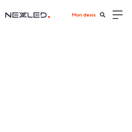
Mon devis