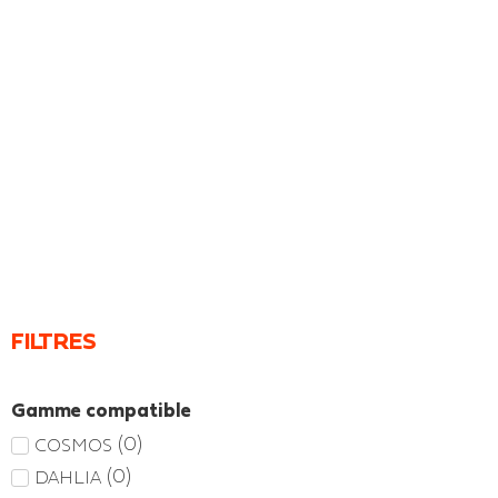
FILTRES
Gamme compatible
(
0
)
COSMOS
(
0
)
DAHLIA