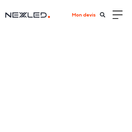
Mon devis