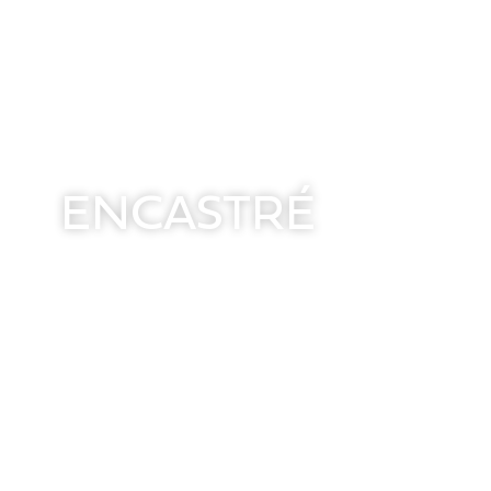
ENCASTRÉ