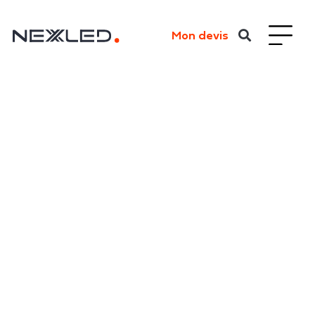
Mon devis