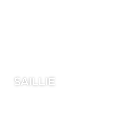
SAILLIE