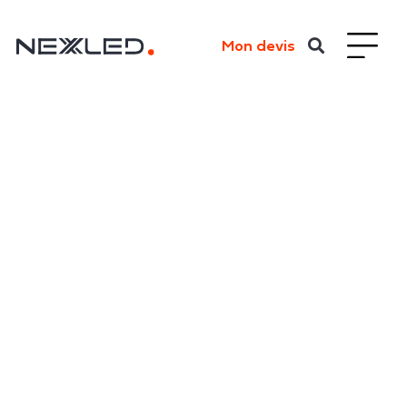
Mon devis